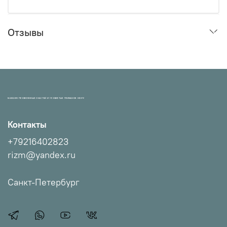
Отзывы
МАГАЗИН ПРОВЕРЕННЫХ СНАСТЕЙ И УЛОВИСТЫХ ПРИМАНОК НХНЧ!
Контакты
+79216402823
rizm@yandex.ru
Санкт-Петербург