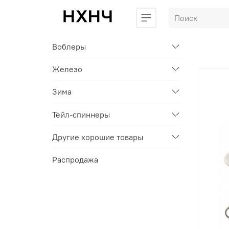
Воблеры
Железо
Зима
Тейл-спиннеры
Другие хорошие товары
Распродажа