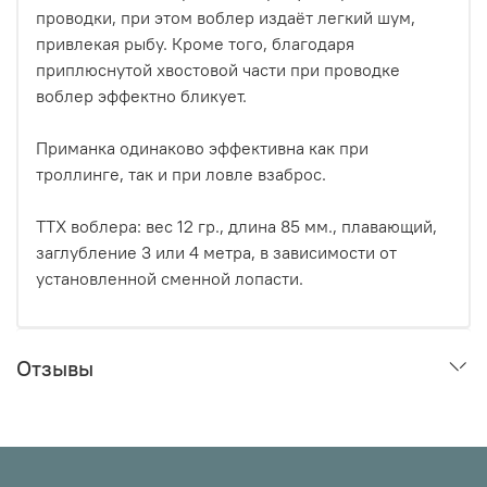
проводки, при этом воблер издаёт легкий шум,
привлекая рыбу. Кроме того, благодаря
приплюснутой хвостовой части при проводке
воблер эффектно бликует.
Приманка одинаково эффективна как при
троллинге, так и при ловле взаброс.
ТТХ воблера: вес 12 гр., длина 85 мм., плавающий,
заглубление 3 или 4 метра, в зависимости от
установленной сменной лопасти.
Отзывы