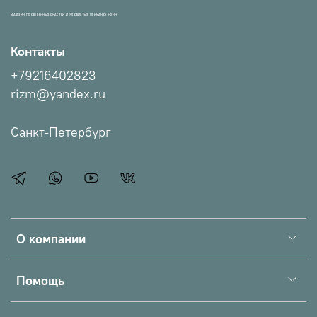
МАГАЗИН ПРОВЕРЕННЫХ СНАСТЕЙ И УЛОВИСТЫХ ПРИМАНОК НХНЧ!
Контакты
+79216402823
rizm@yandex.ru
Санкт-Петербург
О компании
Помощь