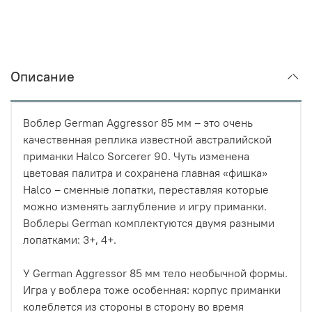
Описание
Воблер German Aggressor 85 мм – это очень
качественная реплика известной австралийской
приманки Halco Sorcerer 90. Чуть изменена
цветовая палитра и сохранена главная «фишка»
Halco – сменные лопатки, переставляя которые
можно изменять заглубление и игру приманки.
Воблеры German комплектуются двумя разными
лопатками: 3+, 4+.
У German Aggressor 85 мм тело необычной формы.
Игра у воблера тоже особенная: корпус приманки
колеблется из стороны в сторону во время