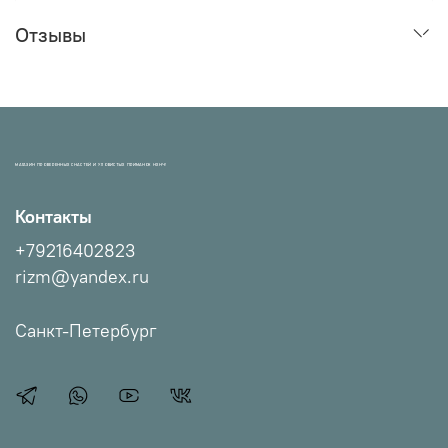
Отзывы
МАГАЗИН ПРОВЕРЕННЫХ СНАСТЕЙ И УЛОВИСТЫХ ПРИМАНОК НХНЧ!
Контакты
+79216402823
rizm@yandex.ru
Санкт-Петербург