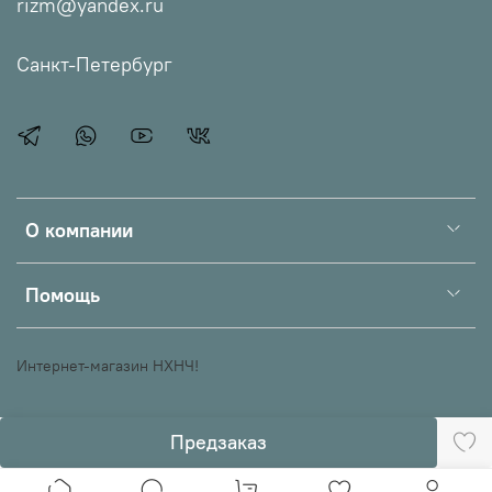
rizm@yandex.ru
Санкт-Петербург
О компании
Помощь
Интернет-магазин НХНЧ!
Предзаказ