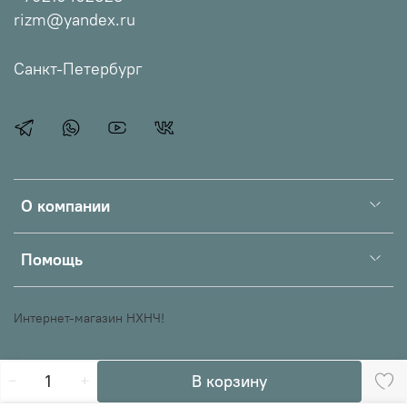
rizm@yandex.ru
Санкт-Петербург
О компании
Помощь
Интернет-магазин НХНЧ!
В корзину