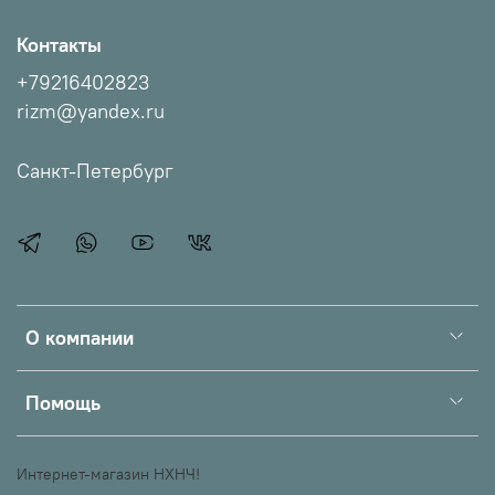
Контакты
+79216402823
rizm@yandex.ru
Санкт-Петербург
О компании
Помощь
Интернет-магазин НХНЧ!