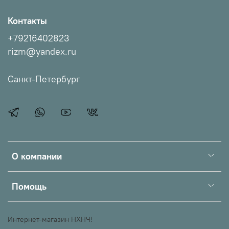
Контакты
+79216402823
rizm@yandex.ru
Санкт-Петербург
О компании
Помощь
Интернет-магазин НХНЧ!