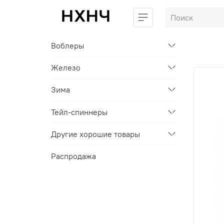
Воблеры
Железо
Зима
Тейл-спиннеры
Другие хорошие товары
Распродажа