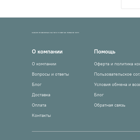
МАГАЗИН ПРОВЕРЕННЫХ СНАСТЕЙ И УЛОВИСТЫХ ПРИМАНОК НХНЧ!
О компании
Помощь
О компании
Оферта и политика к
Вопросы и ответы
Пользовательское со
Блог
Условия обмена и воз
Доставка
Блог
Оплата
Обратная связь
Контакты