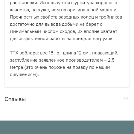
расстановки. Используется фурнитура хорошего
качества, не хуже, чем на оригинальной модели.
Прочностных свойств заводных колец и тройников
достаточно для вывода добычи на берег с
минимальным числом сходов, их вполне хватает
для эффективной работы на пределе нагрузок.
ТТХ воблера: вес 18 гр., длина 12 см., плавающий,
заглубление заявленное производителем – 2,5
метра (это очень похоже на правду по нашим
ощущениям).
Отзывы