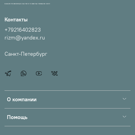
МАГАЗИН ПРОВЕРЕННЫХ СНАСТЕЙ И УЛОВИСТЫХ ПРИМАНОК НХНЧ!
Контакты
+79216402823
rizm@yandex.ru
Санкт-Петербург
О компании
Помощь