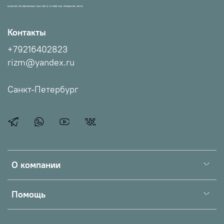
МАГАЗИН ПРОВЕРЕННЫХ СНАСТЕЙ И УЛОВИСТЫХ ПРИМАНОК НХНЧ!
Контакты
+79216402823
rizm@yandex.ru
Санкт-Петербург
О компании
Помощь