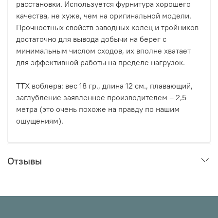
расстановки. Используется фурнитура хорошего
качества, не хуже, чем на оригинальной модели.
Прочностных свойств заводных колец и тройников
достаточно для вывода добычи на берег с
минимальным числом сходов, их вполне хватает
для эффективной работы на пределе нагрузок.
ТТХ воблера: вес 18 гр., длина 12 см., плавающий,
заглубление заявленное производителем – 2,5
метра (это очень похоже на правду по нашим
ощущениям).
Отзывы